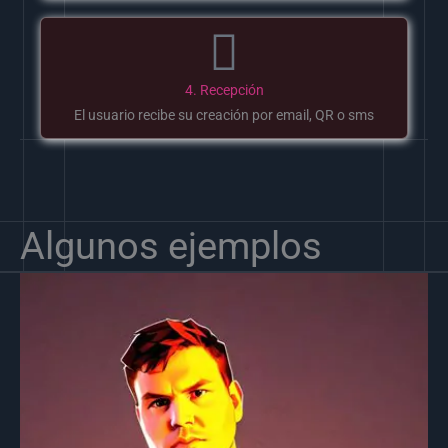
4. Recepción
El usuario recibe su creación por email, QR o sms
Algunos ejemplos