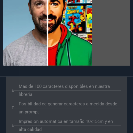
Más de 100 caracteres disponibles en nuestra
librería
Posibilidad de generar caracteres a medida desde
un prompt
Impresión automática en tamaño 10x15cm y en
alta calidad