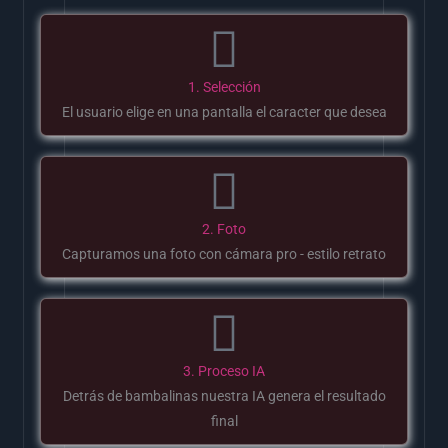
1. Selección
El usuario elige en una pantalla el caracter que desea
2. Foto
Capturamos una foto con cámara pro - estilo retrato
3. Proceso IA
Detrás de bambalinas nuestra IA genera el resultado
final