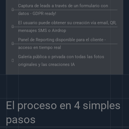
Captura de leads a través de un formulario con
datos - GDPR ready!
El usuario puede obtener su creación vía email, QR,
mensajes SMS o Airdrop
Panel de Reporting disponible para el cliente -
acceso en tiempo real
Galería pública o privada con todas las fotos
originales y las creaciones IA
El proceso en 4 simples
pasos