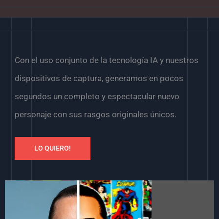
Con el uso conjunto de la tecnología IA y nuestros
dispositivos de captura, generamos en pocos
segundos un completo y espectacular nuevo
personaje con sus rasgos originales únicos.
LO QUIERO!